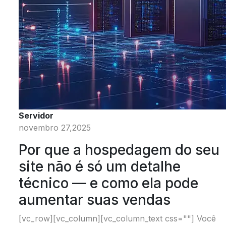
Servidor
novembro 27,2025
Por que a hospedagem do seu
site não é só um detalhe
técnico — e como ela pode
aumentar suas vendas
[vc_row][vc_column][vc_column_text css=""] Você