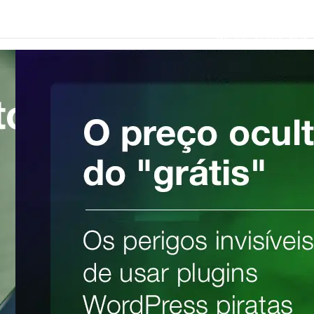
INÍCIO
SOBRE NÓS