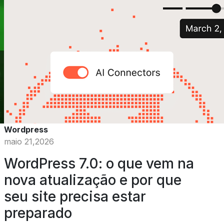
Wordpress
maio 21,2026
WordPress 7.0: o que vem na
nova atualização e por que
seu site precisa estar
preparado