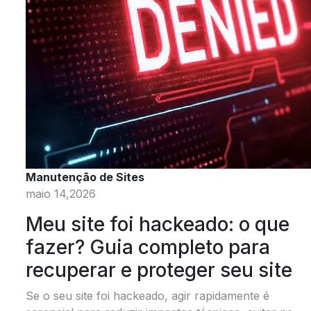
Manutenção de Sites
maio 14,2026
Meu site foi hackeado: o que
fazer? Guia completo para
recuperar e proteger seu site
Se o seu site foi hackeado, agir rapidamente é