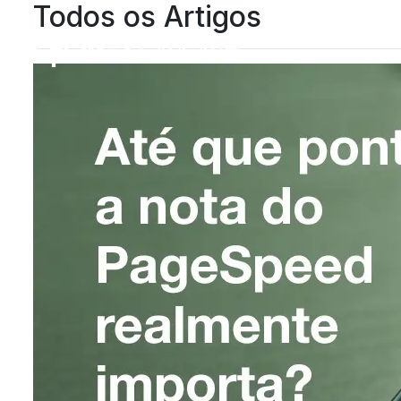
Todos os Artigos