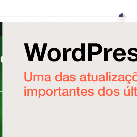
SERVIÇOS
PORTFÓLIO
BLOG
ENTRE EM CONTATO