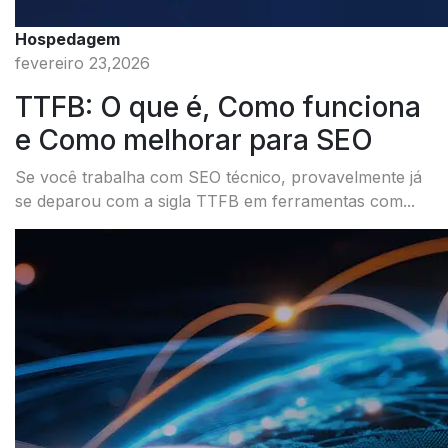
Hospedagem
fevereiro 23,2026
TTFB: O que é, Como funciona
e Como melhorar para SEO
Se você trabalha com SEO técnico, provavelmente já
se deparou com a sigla TTFB em ferramentas com...