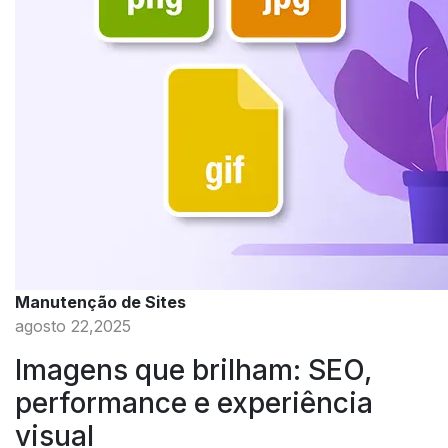
Manutenção de Sites
agosto 22,2025
Imagens que brilham: SEO,
performance e experiência
visual