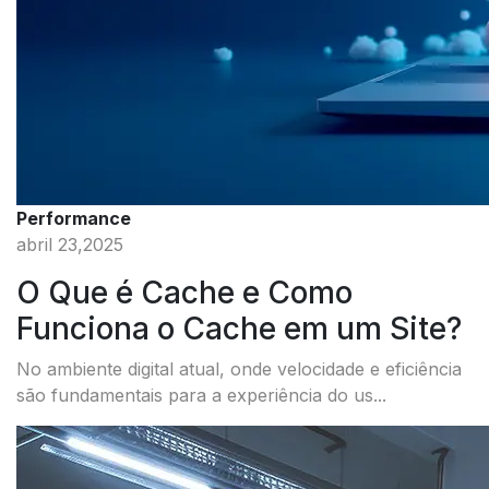
Performance
abril 23,2025
O Que é Cache e Como
Funciona o Cache em um Site?
No ambiente digital atual, onde velocidade e eficiência
são fundamentais para a experiência do us...