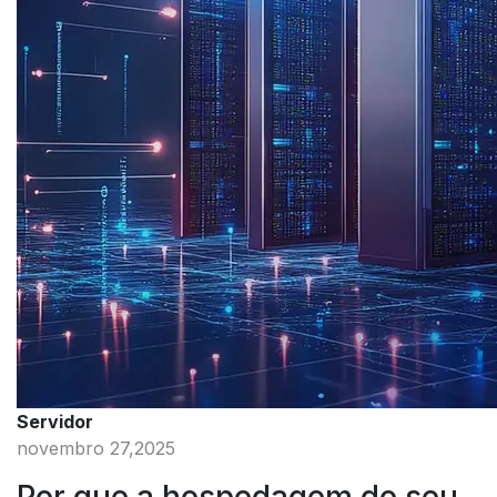
Servidor
novembro 27,2025