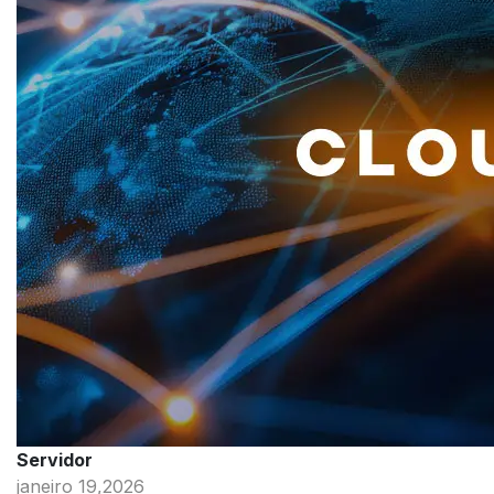
Servidor
janeiro 19,2026