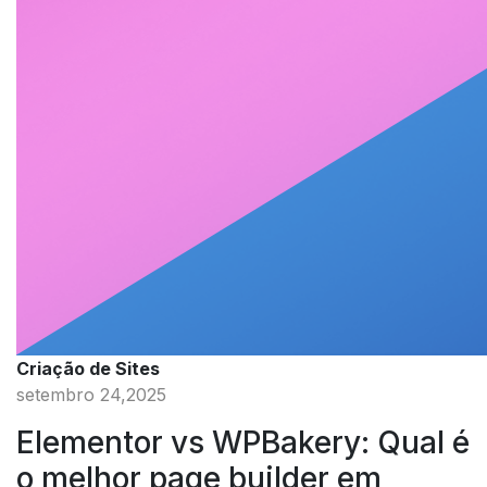
Criação de Sites
setembro 24,2025
Elementor vs WPBakery: Qual é
o melhor page builder em