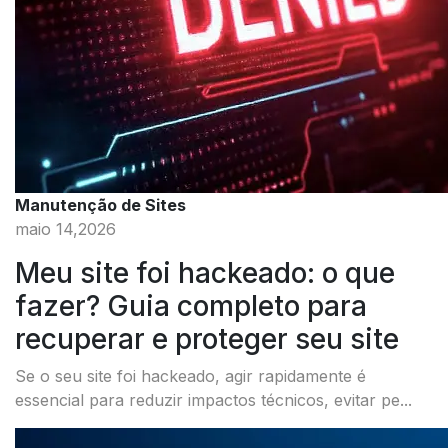
Manutenção de Sites
maio 14,2026
Meu site foi hackeado: o que
fazer? Guia completo para
recuperar e proteger seu site
Se o seu site foi hackeado, agir rapidamente é
essencial para reduzir impactos técnicos, evitar pe...