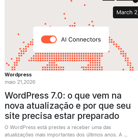
Wordpress
maio 21,2026
WordPress 7.0: o que vem na
nova atualização e por que seu
site precisa estar preparado
O WordPress está prestes a receber uma das
atualizações mais importantes dos últimos anos. A ...