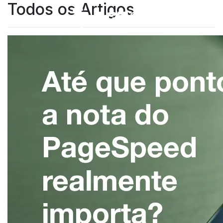
Todos os Artigos