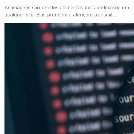
As imagens são um dos elementos mais poderosos em
qualquer site. Elas prendem a atenção, transmit...