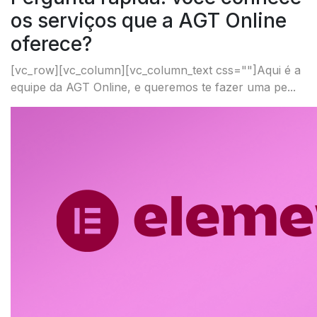
os serviços que a AGT Online
oferece?
[vc_row][vc_column][vc_column_text css=""]Aqui é a
equipe da AGT Online, e queremos te fazer uma pe...