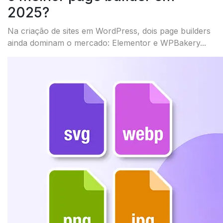
2025?
Na criação de sites em WordPress, dois page builders
ainda dominam o mercado: Elementor e WPBakery...