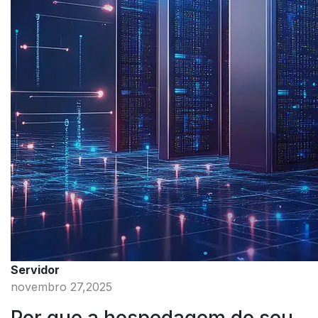
Servidor
novembro 27,2025