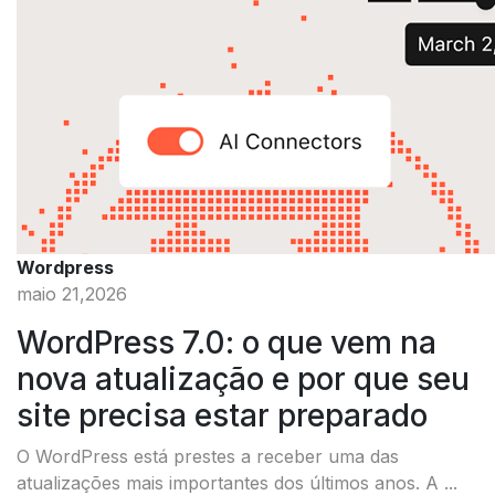
Wordpress
maio 21,2026
WordPress 7.0: o que vem na
nova atualização e por que seu
site precisa estar preparado
O WordPress está prestes a receber uma das
atualizações mais importantes dos últimos anos. A ...