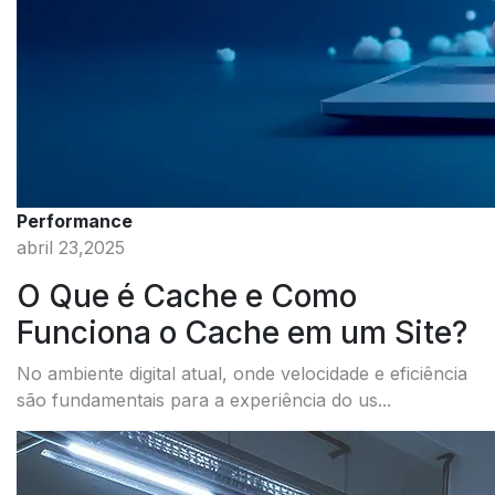
Performance
abril 23,2025
O Que é Cache e Como
Funciona o Cache em um Site?
No ambiente digital atual, onde velocidade e eficiência
são fundamentais para a experiência do us...