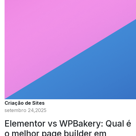
Criação de Sites
setembro 24,2025
Elementor vs WPBakery: Qual é
o melhor page builder em