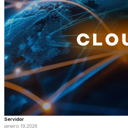
Servidor
janeiro 19,2026