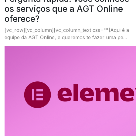
os serviços que a AGT Online
oferece?
[vc_row][vc_column][vc_column_text css=""]Aqui é a
equipe da AGT Online, e queremos te fazer uma pe...