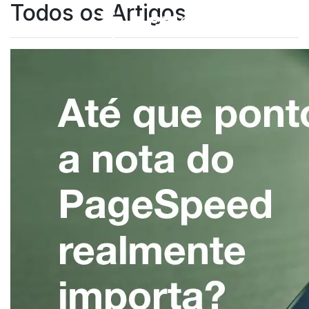
Todos os Artigos