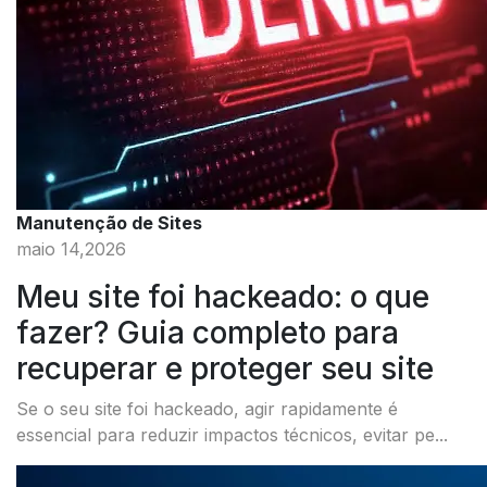
Manutenção de Sites
maio 14,2026
Meu site foi hackeado: o que
fazer? Guia completo para
recuperar e proteger seu site
Se o seu site foi hackeado, agir rapidamente é
essencial para reduzir impactos técnicos, evitar pe...