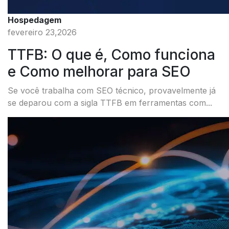
Hospedagem
fevereiro 23,2026
TTFB: O que é, Como funciona
e Como melhorar para SEO
Se você trabalha com SEO técnico, provavelmente já
se deparou com a sigla TTFB em ferramentas com...