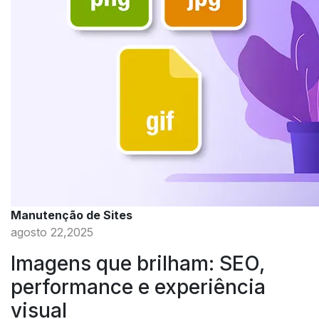
Manutenção de Sites
agosto 22,2025
Imagens que brilham: SEO,
performance e experiência
visual