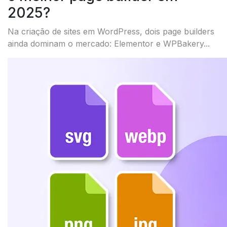
2025?
Na criação de sites em WordPress, dois page builders
ainda dominam o mercado: Elementor e WPBakery...