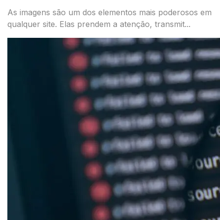
As imagens são um dos elementos mais poderosos em
qualquer site. Elas prendem a atenção, transmit...