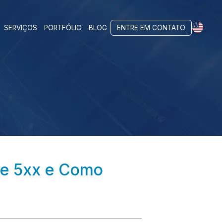
SERVIÇOS
PORTFÓLIO
BLOG
ENTRE EM CONTATO
x e 5xx e Como