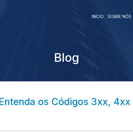
INÍCIO
SOBRE NÓS
Blog
: Entenda os Códigos 3xx, 4x