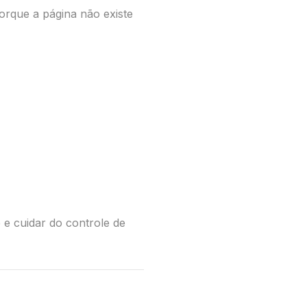
orque a página não existe
 e cuidar do controle de