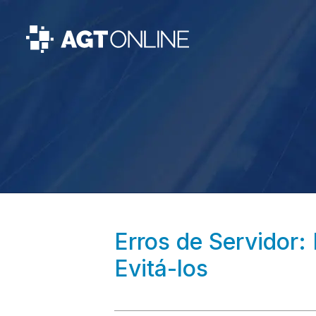
Erros de Servidor
Evitá-los