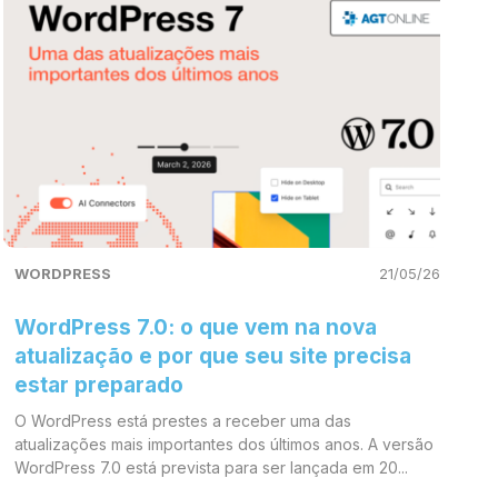
WORDPRESS
21/05/26
WordPress 7.0: o que vem na nova
atualização e por que seu site precisa
estar preparado
O WordPress está prestes a receber uma das
atualizações mais importantes dos últimos anos. A versão
WordPress 7.0 está prevista para ser lançada em 20...