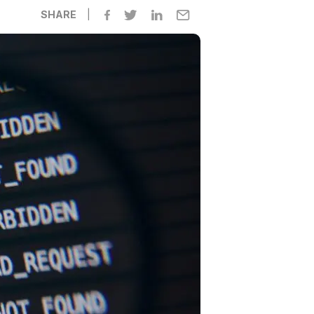
SHARE