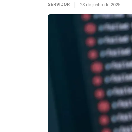
SERVIDOR
23 de junho de 2025